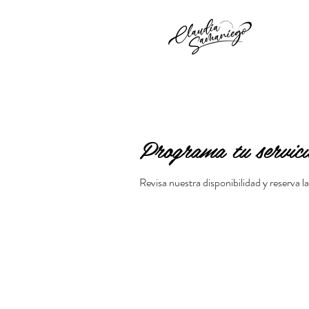
Programa tu servici
Revisa nuestra disponibilidad y reserva 