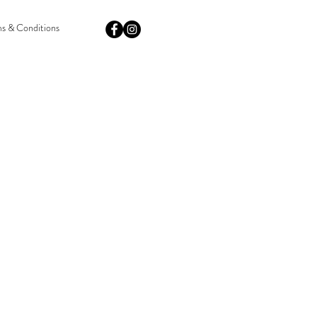
s & Conditions