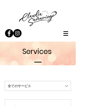
Services
全てのサービス